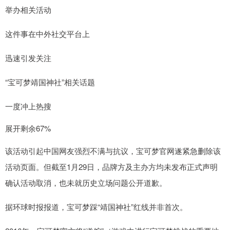
举办相关活动
这件事在中外社交平台上
迅速引发关注
“宝可梦靖国神社”相关话题
一度冲上热搜
展开剩余67%
该活动引起中国网友强烈不满与抗议，宝可梦官网遂紧急删除该
活动页面。但截至1月29日，品牌方及主办方均未发布正式声明
确认活动取消，也未就历史立场问题公开道歉。
据环球时报报道，宝可梦踩“靖国神社”红线并非首次。