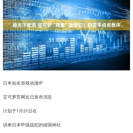
日本知名游戏动漫IP
宝可梦官网近日发布消息
计划于1月31日在
供奉日本甲级战犯的靖国神社