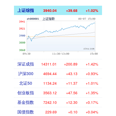
上证综指
3940.04
+39.68
+1.02%
深证成指
14311.01
+200.89
+1.42%
沪深300
4694.44
+43.13
+0.93%
北证50
1134.24
+11.37
+1.01%
创业板指
3563.12
+47.56
+1.35%
基金指数
7242.10
+12.30
+0.17%
国债指数
229.69
+0.10
+0.04%