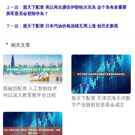
上一篇：
股天下配资 美以再次袭击伊朗哈尔克岛 这个岛有多重要
美军是否会登陆夺岛？
下一篇：
股天下配资 日本汽油价格连续五周上涨 创历史新高
相关文章
​股融贷配资 人工智能技术
何以深入教育教学全过程
​股天下配资 天津滨海天河数
字产业股权投资基金成立