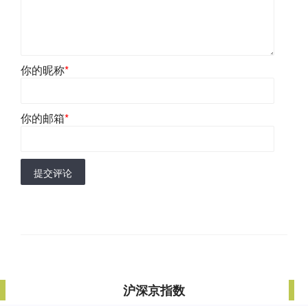
你的昵称
*
你的邮箱
*
提交评论
沪深京指数