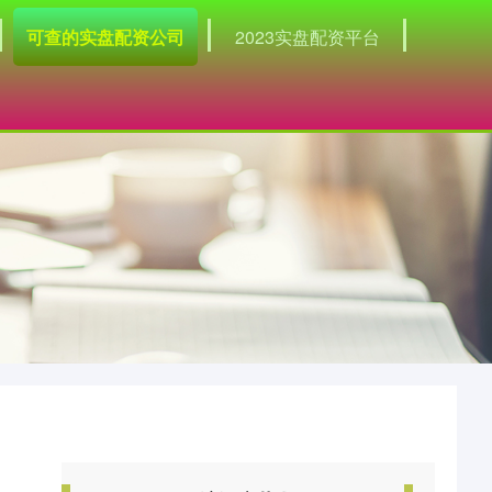
可查的实盘配资公司
2023实盘配资平台