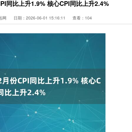
I同比上升1.9% 核心CPI同比上升2.4%
远网
日期：2026-06-01 15:16:11
查看：104