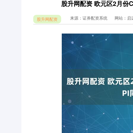
股升网配资 欧元区2月份CP
来源：证券配资系统
网站：启
股升网配资