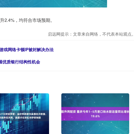
升2.4%，均符合市场预期。
启远网提示：文章来自网络，不代表本站观点
游戏网络卡顿IP被封解决办法
把握优质银行结构性机会