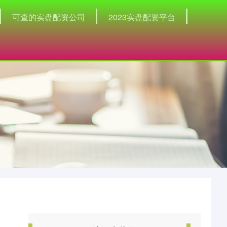
可查的实盘配资公司
2023实盘配资平台