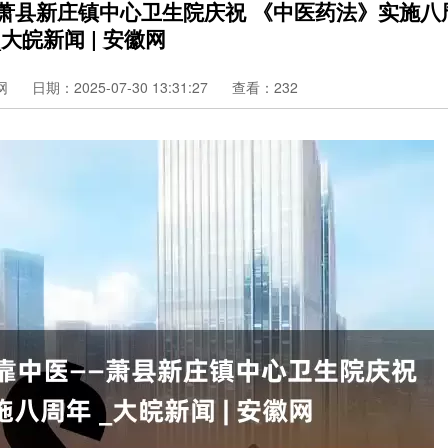
—萧县新庄镇中心卫生院庆祝 《中医药法》实施八
_大皖新闻 | 安徽网
网
日期：2025-07-30 13:31:27
查看：232